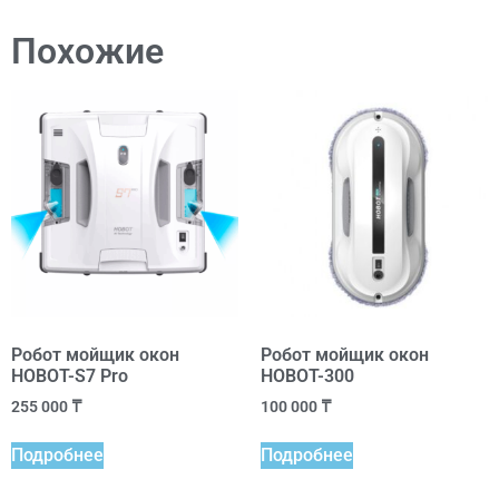
Похожие
Робот мойщик окон
Робот мойщик окон
HOBOT-S7 Pro
HOBOT-300
255 000
₸
100 000
₸
Подробнее
Подробнее