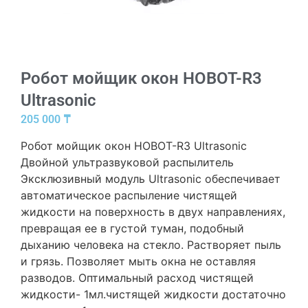
Робот мойщик окон HOBOT-R3
Ultrasonic
205 000
₸
Робот мойщик окон HOBOT-R3 Ultrasonic
Двойной ультразвуковой распылитель
Эксклюзивный модуль Ultrasonic обеспечивает
автоматическое распыление чистящей
жидкости на поверхность в двух направлениях,
превращая ее в густой туман, подобный
дыханию человека на стекло. Растворяет пыль
и грязь. Позволяет мыть окна не оставляя
разводов. Оптимальный расход чистящей
жидкости- 1мл.чистящей жидкости достаточно