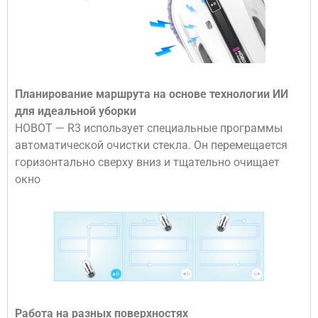
Планирование маршрута на основе технологии ИИ
для идеальной уборки
HOBOT — R3 использует специальные программы
автоматической очистки стекла. Он перемещается
горизонтально сверху вниз и тщательно очищает
окно
Работа на разных поверхностях