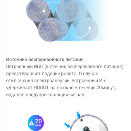
Источник бесперебойного питания
Встроенный ИБП (источник бесперебойного питания)
предотвращает падение робота. В случае
отключения электроэнергии, встроенный ИБП
удерживает HOBOT на на окне в течение 20минут,
издавая предупреждающий сигнал.