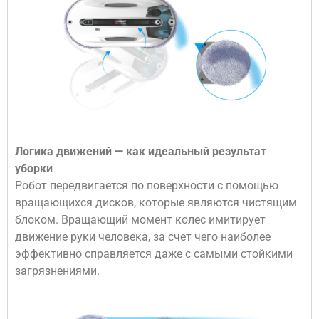
Логика движений — как идеальный результат
уборки
Робот передвигается по поверхности с помощью
вращающихся дисков, которые являются чистящим
блоком. Вращающий момент колес имитирует
движение руки человека, за счет чего наиболее
эффективно справляется даже с самыми стойкими
загрязнениями.