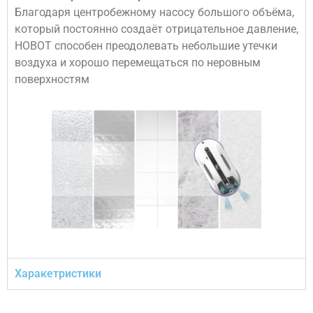
Благодаря центробежному насосу большого объёма,
который постоянно создаёт отрицательное давление,
HOBOT способен преодолевать небольшие утечки
воздуха и хорошо перемещаться по неровным
поверхностям
Харакетристики