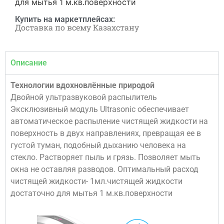
для мытья 1 м.кв.поверхности
Купить на маркетплейсах:
Доставка по всему Казахстану
Описание
Технологии вдохновлённые природой
Двойной ультразвуковой распылитель
Эксклюзивный модуль Ultrasonic обеспечивает
автоматическое распыление чистящей жидкости на
поверхность в двух направлениях, превращая ее в
густой туман, подобный дыханию человека на
стекло. Растворяет пыль и грязь. Позволяет мыть
окна не оставляя разводов. Оптимальный расход
чистящей жидкости- 1мл.чистящей жидкости
достаточно для мытья 1 м.кв.поверхности