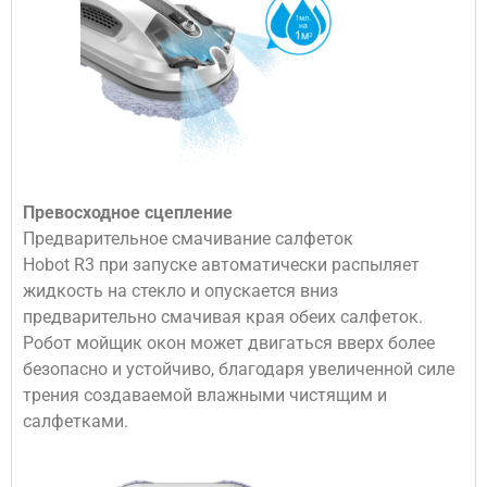
Превосходное сцепление
Предварительное смачивание салфеток
Hobot R3 при запуске автоматически распыляет
жидкость на стекло и опускается вниз
предварительно смачивая края обеих салфеток.
Робот мойщик окон может двигаться вверх более
безопасно и устойчиво, благодаря увеличенной силе
трения создаваемой влажными чистящим и
салфетками.