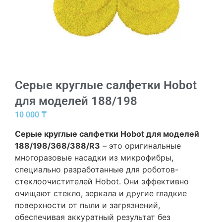
Серые круглые салфетки Hobot
для моделей 188/198
10 000
₸
Серые круглые салфетки Hobot для моделей
188/198/368/388/R3
– это оригинальные
многоразовые насадки из микрофибры,
специально разработанные для роботов-
стеклоочистителей Hobot. Они эффективно
очищают стекло, зеркала и другие гладкие
поверхности от пыли и загрязнений,
обеспечивая аккуратный результат без