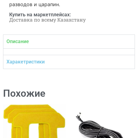
разводов и царапин.
Купить на маркетплейсах:
Доставка по всему Казахстану
Описание
Харакетристики
Похожие